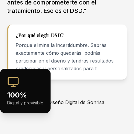
antes de comprometerte con el
tratamiento. Eso es el DSD."
¿Por qué elegir DSD?
Porque elimina la incertidumbre. Sabrás
exactamente cómo quedarás, podrás
participar en el diseño y tendrás resultados
predecibles y personalizados para ti.
100%
Digital y previsible