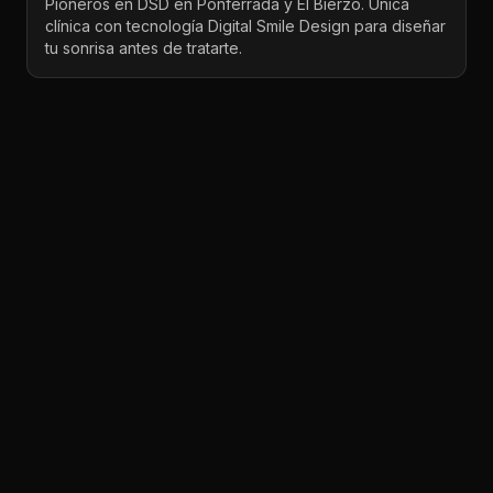
Pioneros en DSD en Ponferrada y El Bierzo. Única
clínica con tecnología Digital Smile Design para diseñar
tu sonrisa antes de tratarte.