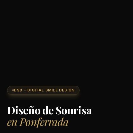
DSD – DIGITAL SMILE DESIGN
Diseño de Sonrisa
en Ponferrada