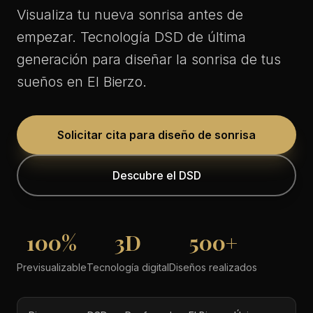
Visualiza tu nueva sonrisa antes de
empezar. Tecnología DSD de última
generación para diseñar la sonrisa de tus
sueños en El Bierzo.
Solicitar cita para diseño de sonrisa
Descubre el DSD
100%
3D
500+
Previsualizable
Tecnología digital
Diseños realizados