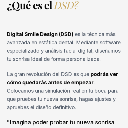
¿Qué es el
DSD?
Digital Smile Design (DSD)
es la técnica más
avanzada en estática dental. Mediante software
especializado y análisis facial digital, diseñamos
tu sonrisa ideal de forma personalizada.
La gran revolución del DSD es que
podrás ver
cómo quedarás antes de empezar
.
Colocamos una simulación real en tu boca para
que pruebes tu nueva sonrisa, hagas ajustes y
apruebes el diseño definitivo.
"Imagina poder probar tu nueva sonrisa